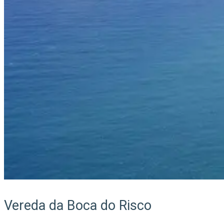
Vereda da Boca do Risco