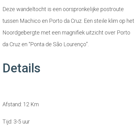
Deze wandeltocht is een oorspronkelijke postroute
tussen Machico en Porto da Cruz. Een steile klim op het
Noordgebergte met een magnifiek uitzicht over Porto
da Cruz en “Ponta de São Lourenço”.
Details
Afstand: 12 Km
Tijd: 3-5 uur