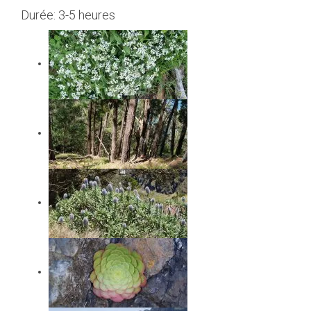
Durée: 3-5 heures