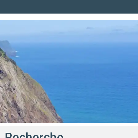
Recherche