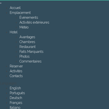
×
Accueil
Emplacement
Événements
Activités extérieures
Météo
Hotel
Avantages
Chambres
Restaurant
Faits Marquants
Photos
Commentaires
Réserver
Activités
Contacts
Languages
English
Português
Deutsch
Français
Italiano