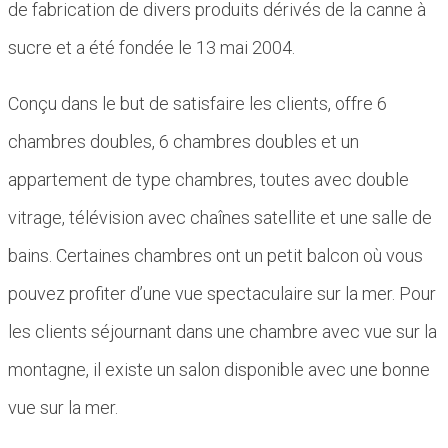
de fabrication de divers produits dérivés de la canne à
sucre et a été fondée le 13 mai 2004.
Conçu dans le but de satisfaire les clients, offre 6
chambres doubles, 6 chambres doubles et un
appartement de type chambres, toutes avec double
vitrage, télévision avec chaînes satellite et une salle de
bains. Certaines chambres ont un petit balcon où vous
pouvez profiter d’une vue spectaculaire sur la mer. Pour
les clients séjournant dans une chambre avec vue sur la
montagne, il existe un salon disponible avec une bonne
vue sur la mer.