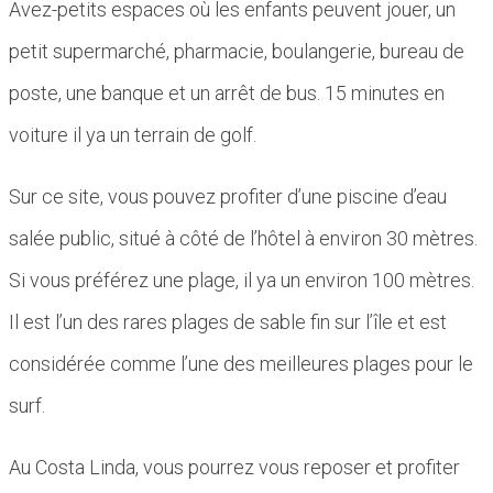
Avez-petits espaces où les enfants peuvent jouer, un
petit supermarché, pharmacie, boulangerie, bureau de
poste, une banque et un arrêt de bus. 15 minutes en
voiture il ya un terrain de golf.
Sur ce site, vous pouvez profiter d’une piscine d’eau
salée public, situé à côté de l’hôtel à environ 30 mètres.
Si vous préférez une plage, il ya un environ 100 mètres.
Il est l’un des rares plages de sable fin sur l’île et est
considérée comme l’une des meilleures plages pour le
surf.
Au Costa Linda, vous pourrez vous reposer et profiter