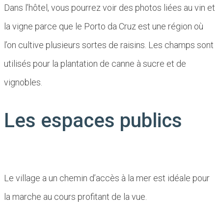
Dans l’hôtel, vous pourrez voir des photos liées au vin et
la vigne parce que le Porto da Cruz est une région où
l’on cultive plusieurs sortes de raisins. Les champs sont
utilisés pour la plantation de canne à sucre et de
vignobles.
Les espaces publics
Le village a un chemin d’accès à la mer est idéale pour
la marche au cours profitant de la vue.