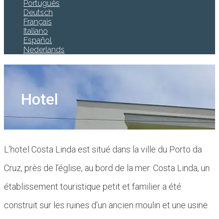
Português
Deutsch
Français
Italiano
Español
Nederlands
Hotel
L’hotel Costa Linda est situé dans la ville du Porto da
Cruz, près de l’église, au bord de la mer. Costa Linda, un
établissement touristique petit et familier a été
construit sur les ruines d’un ancien moulin et une usine