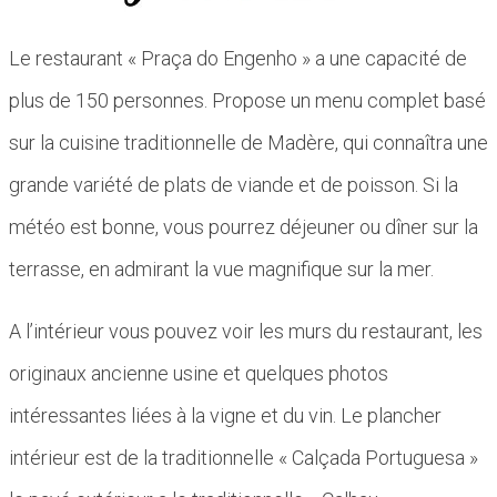
Le restaurant « Praça do Engenho » a une capacité de
plus de 150 personnes. Propose un menu complet basé
sur la cuisine traditionnelle de Madère, qui connaîtra une
grande variété de plats de viande et de poisson. Si la
météo est bonne, vous pourrez déjeuner ou dîner sur la
terrasse, en admirant la vue magnifique sur la mer.
A l’intérieur vous pouvez voir les murs du restaurant, les
originaux ancienne usine et quelques photos
intéressantes liées à la vigne et du vin. Le plancher
intérieur est de la traditionnelle « Calçada Portuguesa »