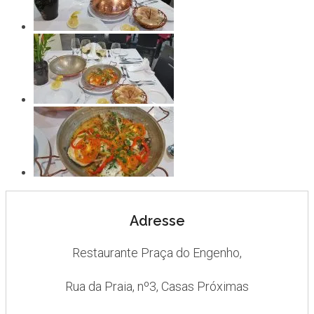
Adresse
Restaurante Praça do Engenho,
Rua da Praia, nº3, Casas Próximas