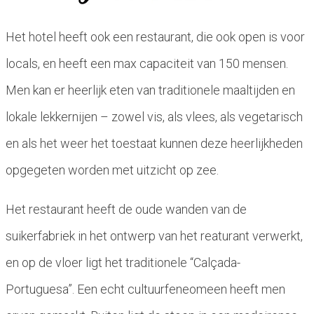
Het hotel heeft ook een restaurant, die ook open is voor
locals, en heeft een max capaciteit van 150 mensen.
Men kan er heerlijk eten van traditionele maaltijden en
lokale lekkernijen – zowel vis, als vlees, als vegetarisch
en als het weer het toestaat kunnen deze heerlijkheden
opgegeten worden met uitzicht op zee.
Het restaurant heeft de oude wanden van de
suikerfabriek in het ontwerp van het reaturant verwerkt,
en op de vloer ligt het traditionele “Calçada-
Portuguesa”. Een echt cultuurfeneomeen heeft men