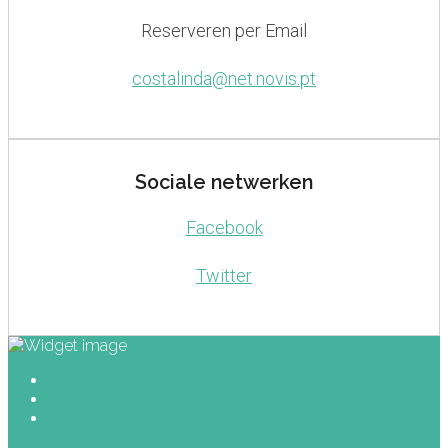
Reserveren per Email
costalinda@net.novis.pt
Sociale netwerken
Facebook
Twitter