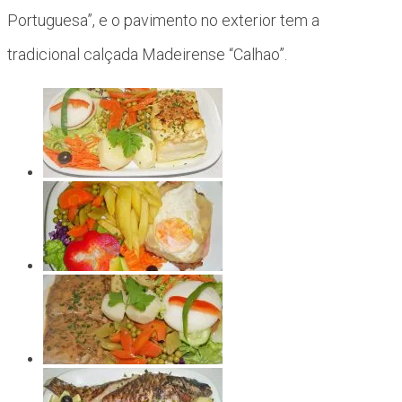
Portuguesa”, e o pavimento no exterior tem a
tradicional calçada Madeirense “Calhao”.