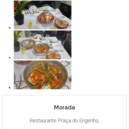
Morada
Restaurante Praça do Engenho,