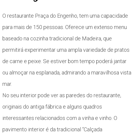
O restaurante Praça do Engenho, tem uma capacidade
para mais de 150 pessoas. Oferece um extenso menu
baseado na cozinha tradicional de Madeira, que
permitirá experimentar uma ampla variedade de pratos
de carne e peixe. Se estiver bom tempo poderá jantar
ou almoçar na esplanada, admirando a maravilhosa vista
mar.
No seu interior pode ver as paredes do restaurante,
originais do antiga fábrica e alguns quadros
interessantes relacionados com a vinha e vinho. O
pavimento interior é da tradicional “Calçada