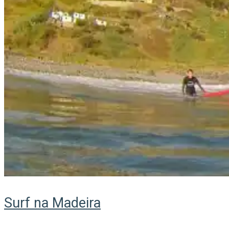
Surf na Madeira