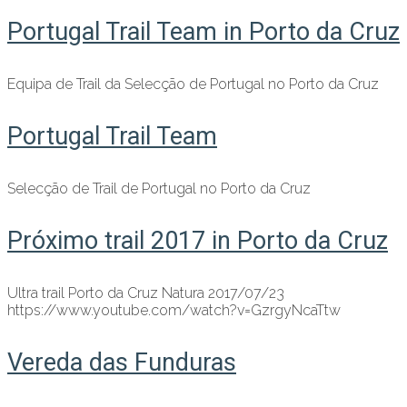
Portugal Trail Team in Porto da Cruz
Equipa de Trail da Selecção de Portugal no Porto da Cruz
Portugal Trail Team
Selecção de Trail de Portugal no Porto da Cruz
Próximo trail 2017 in Porto da Cruz
Ultra trail Porto da Cruz Natura 2017/07/23
https://www.youtube.com/watch?v=GzrgyNcaTtw
Vereda das Funduras