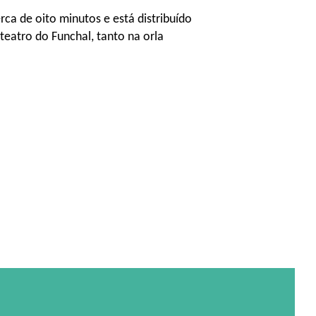
ca de oito minutos e está distribuído
teatro do Funchal, tanto na orla