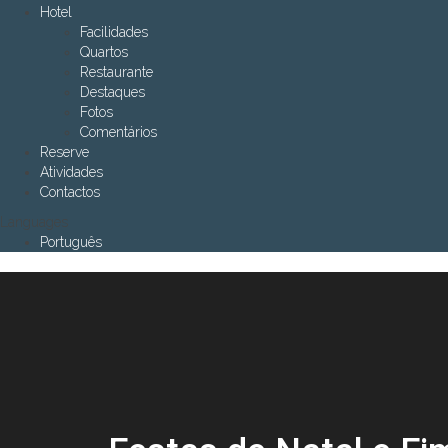
Hotel
Facilidades
Quartos
Restaurante
Destaques
Fotos
Comentários
Reserve
Atividades
Contactos
Languages
Português