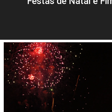
Festas de Natal e Fi