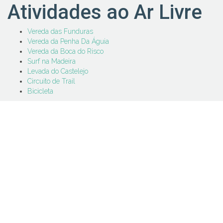
Atividades ao Ar Livre
Vereda das Funduras
Vereda da Penha Da Águia
Vereda da Boca do Risco
Surf na Madeira
Levada do Castelejo
Circuito de Trail
Bicicleta