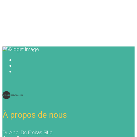
À propos de nous
Dr. Abel De Freitas Sitio