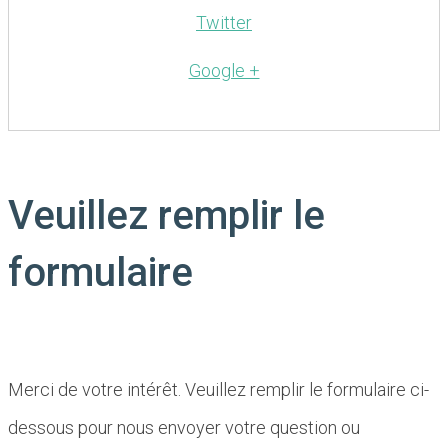
Twitter
Google +
Veuillez remplir le
formulaire
Merci de votre intérêt. Veuillez remplir le formulaire ci-
dessous pour nous envoyer votre question ou