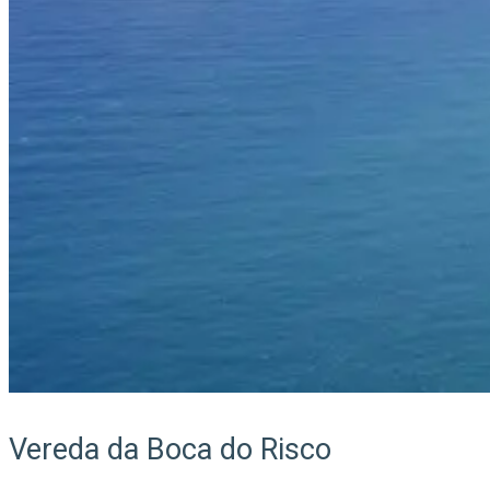
Vereda da Boca do Risco