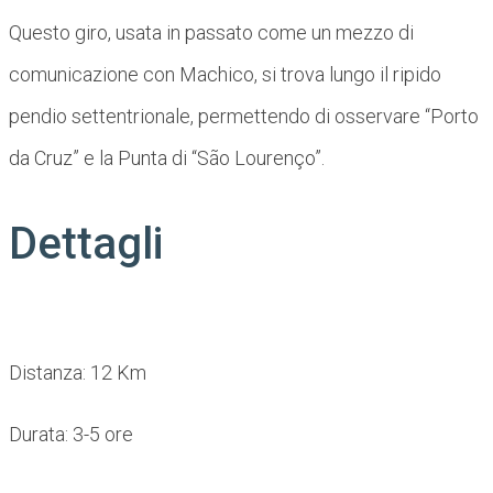
Questo giro, usata in passato come un mezzo di
comunicazione con Machico, si trova lungo il ripido
pendio settentrionale, permettendo di osservare “Porto
da Cruz” e la Punta di “São Lourenço”.
Dettagli
Distanza: 12 Km
Durata: 3-5 ore