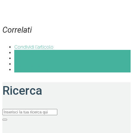
Correlati
Condividi l'articolo
Share on Facebook
Share on Twitter
Share on Pinterest
Share on Google+
Ricerca