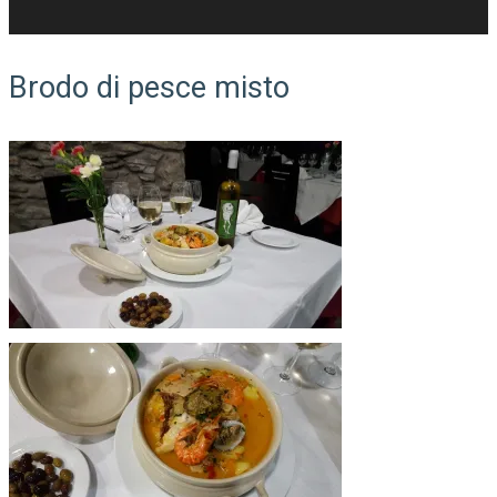
Brodo di pesce misto