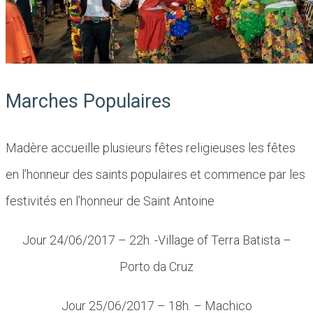
Marches Populaires
Madère accueille plusieurs fêtes religieuses les fêtes
en l’honneur des saints populaires et commence par les
festivités en l’honneur de Saint Antoine
Jour 24/06/2017 – 22h. -Village of Terra Batista –
Porto da Cruz
Jour 25/06/2017 – 18h. – Machico