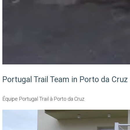
Portugal Trail Team in Porto da Cruz
Équipe Portugal Trail à Porto da Cruz