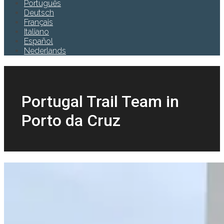
Português
Deutsch
Français
Italiano
Español
Nederlands
Portugal Trail Team in
Porto da Cruz