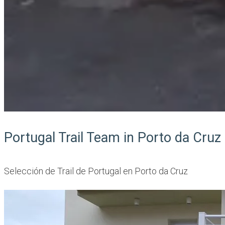
Portugal Trail Team in Porto da Cruz
Selección de Trail de Portugal en Porto da Cruz