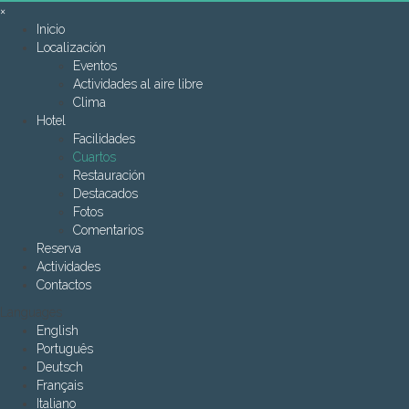
×
Inicio
Localización
Eventos
Actividades al aire libre
Clima
Hotel
Facilidades
Cuartos
Restauración
Destacados
Fotos
Comentarios
Reserva
Actividades
Contactos
Languages
English
Português
Deutsch
Français
Italiano