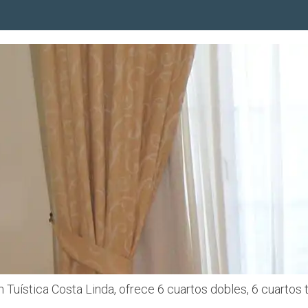
 Tuística Costa Linda, ofrece 6 cuartos dobles, 6 cuartos t