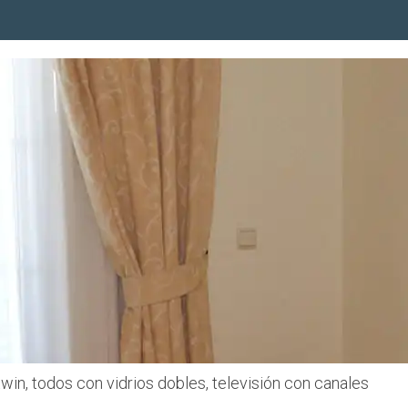
win, todos con vidrios dobles, televisión con canales