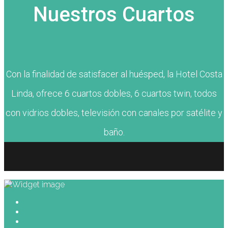
Nuestros Cuartos
Con la finalidad de satisfacer al huésped, la Hotel Costa
Linda, ofrece 6 cuartos dobles, 6 cuartos twin, todos
con vidrios dobles, televisión con canales por satélite y
baño.