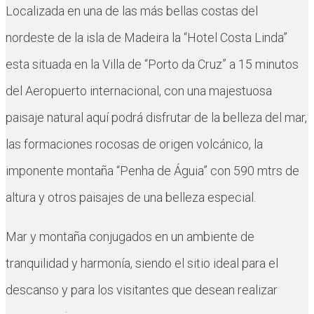
Localizada en una de las más bellas costas del
nordeste de la isla de Madeira la “Hotel Costa Linda”
esta situada en la Villa de “Porto da Cruz” a 15 minutos
del Aeropuerto internacional, con una majestuosa
paisaje natural aquí podrá disfrutar de la belleza del mar,
las formaciones rocosas de origen volcánico, la
imponente montaña “Penha de Águia” con 590 mtrs de
altura y otros paisajes de una belleza especial.
Mar y montaña conjugados en un ambiente de
tranquilidad y harmonía, siendo el sitio ideal para el
descanso y para los visitantes que desean realizar