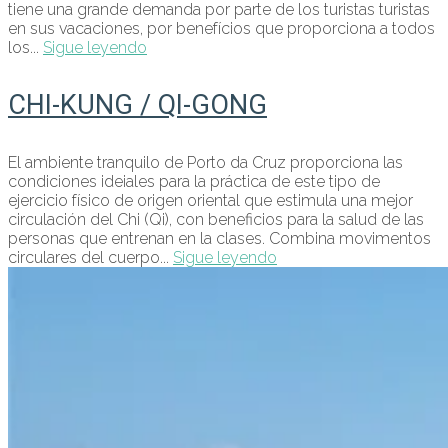
tiene una grande demanda por parte de los turistas turistas
en sus vacaciones, por benefícios que proporciona a todos
los...
Sigue leyendo
CHI-KUNG / QI-GONG
El ambiente tranquilo de Porto da Cruz proporciona las
condiciones ideiales para la práctica de este tipo de
ejercicio físico de origen oriental que estimula una mejor
circulación del Chi (Qi), con beneficios para la salud de las
personas que entrenan en la clases. Combina movimentos
circulares del cuerpo...
Sigue leyendo