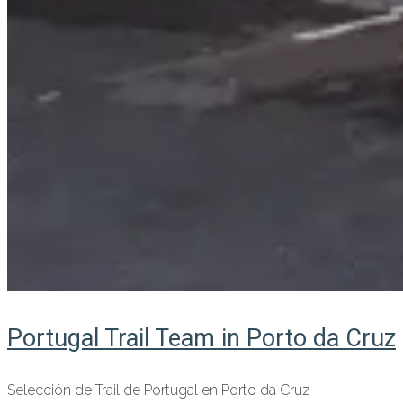
Portugal Trail Team in Porto da Cruz
Selección de Trail de Portugal en Porto da Cruz