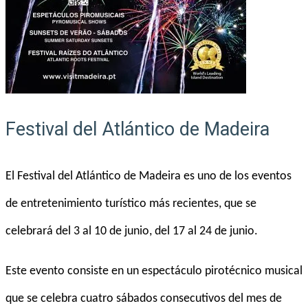
Festival del Atlántico de Madeira
El Festival del Atlántico de Madeira es uno de los eventos
de entretenimiento turístico más recientes, que se
celebrará del 3 al 10 de junio, del 17 al 24 de junio.
Este evento consiste en un espectáculo pirotécnico musical
que se celebra cuatro sábados consecutivos del mes de