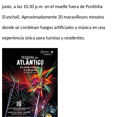
junio, a las 10:30 p.m. en el muelle fuera de Pontinha
(Funchal). Aproximadamente 20 maravillosos minutos
donde se combinan fuegos artificiales y música en una
experiencia única para turistas y residentes.