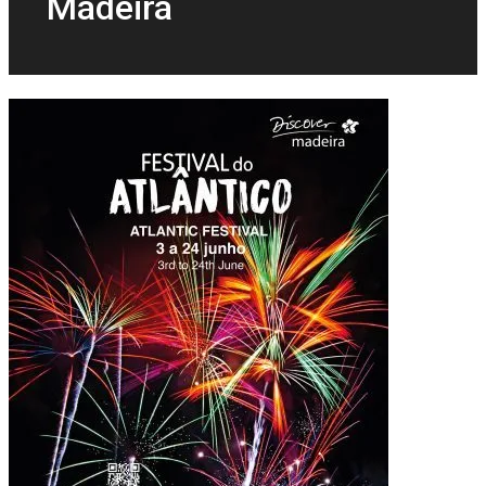
Madeira