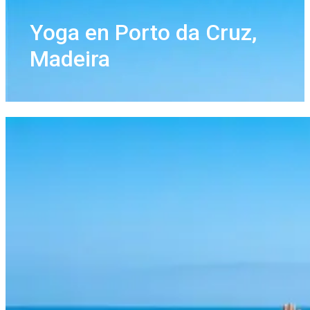
Yoga en Porto da Cruz,
Madeira