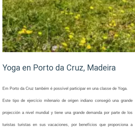
Yoga en Porto da Cruz, Madeira
Em Porto da Cruz também é possível participar en una classe de Yoga.
Este tipo de ejercício milenario de origen indiano consegió una grande
projección a nivel mundial y tiene una grande demanda por parte de los
turistas turistas en sus vacaciones, por benefícios que proporciona a