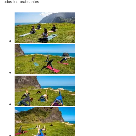
todos los praticantes.