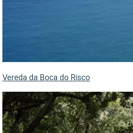
Vereda da Boca do Risco