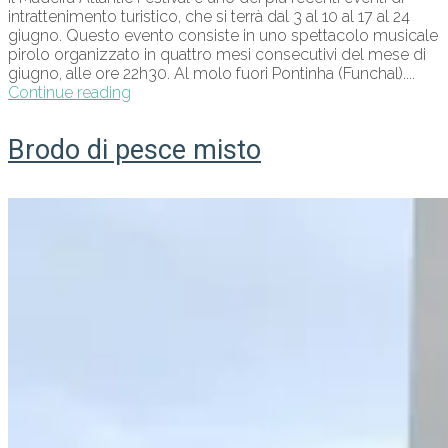
intrattenimento turistico, che si terrà dal 3 al 10 al 17 al 24
giugno. Questo evento consiste in uno spettacolo musicale
pirolo organizzato in quattro mesi consecutivi del mese di
giugno, alle ore 22h30. Al molo fuori Pontinha (Funchal)....
Continue reading
Brodo di pesce misto