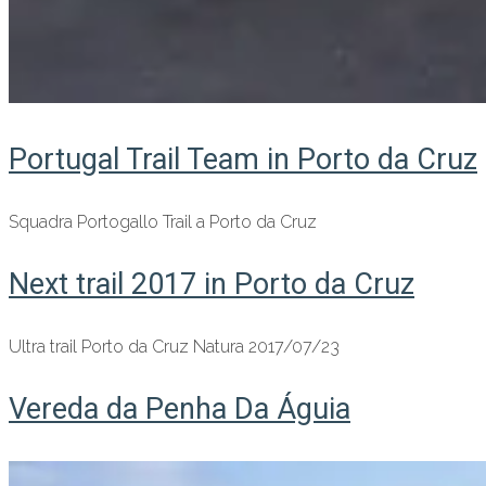
Portugal Trail Team in Porto da Cruz
Squadra Portogallo Trail a Porto da Cruz
Next trail 2017 in Porto da Cruz
Ultra trail Porto da Cruz Natura 2017/07/23
Vereda da Penha Da Águia