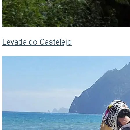
Levada do Castelejo