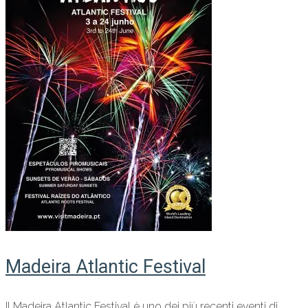
Madeira Atlantic Festival
Il Madeira Atlantic Festival è uno dei più recenti eventi di