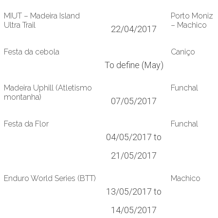
MIUT – Madeira Island
Porto Moniz
Ultra Trail
– Machico
22/04/2017
Festa da cebola
Caniço
To define (May)
Madeira Uphill (Atletismo
Funchal
montanha)
07/05/2017
Festa da Flor
Funchal
04/05/2017 to
21/05/2017
Enduro World Series (BTT)
Machico
13/05/2017 to
14/05/2017