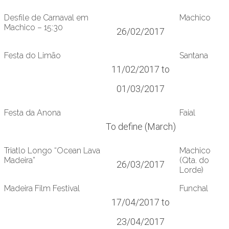
Desfile de Carnaval em
Machico
Machico – 15:30
26/02/2017
Festa do Limão
Santana
11/02/2017 to
01/03/2017
Festa da Anona
Faial
To define (March)
Triatlo Longo “Ocean Lava
Machico
Madeira”
(Qta. do
26/03/2017
Lorde)
Madeira Film Festival
Funchal
17/04/2017 to
23/04/2017