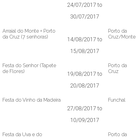
24/07/2017 to
30/07/2017
Arraial do Monte + Porto
Porto da
da Cruz (7 senhoras)
Cruz/Monte
14/08/2017 to
15/08/2017
Festa do Senhor (Tapete
Porto da
de Flores)
Cruz
19/08/2017 to
20/08/2017
Festa do Vinho da Madeira
Funchal
27/08/2017 to
10/09/2017
Festa da Uva e do
Porto da