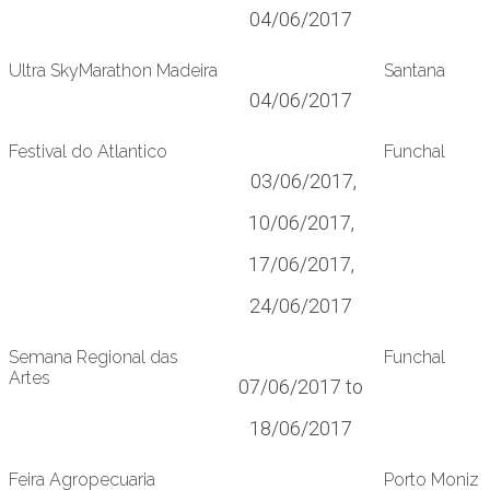
04/06/2017
Ultra SkyMarathon Madeira
Santana
04/06/2017
Festival do Atlantico
Funchal
03/06/2017,
10/06/2017,
17/06/2017,
24/06/2017
Semana Regional das
Funchal
Artes
07/06/2017 to
18/06/2017
Feira Agropecuaria
Porto Moniz