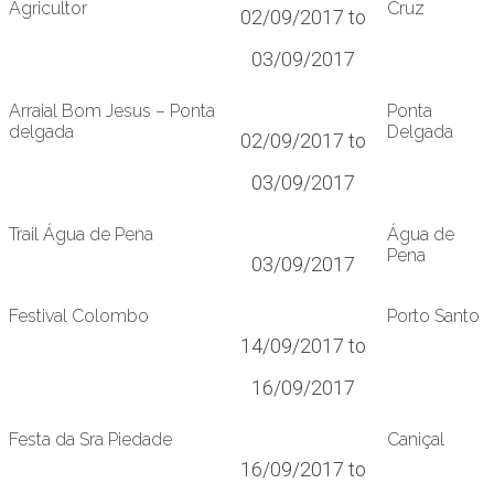
Agricultor
Cruz
02/09/2017 to
03/09/2017
Arraial Bom Jesus – Ponta
Ponta
delgada
Delgada
02/09/2017 to
03/09/2017
Trail Água de Pena
Água de
Pena
03/09/2017
Festival Colombo
Porto Santo
14/09/2017 to
16/09/2017
Festa da Sra Piedade
Caniçal
16/09/2017 to