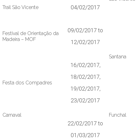
04/02/2017
Trail São Vicente
09/02/2017 to
Festival de Orientação da
Madeira – MOF
12/02/2017
Santana
16/02/2017,
18/02/2017,
Festa dos Compadres
19/02/2017,
23/02/2017
Carnaval
Funchal
22/02/2017 to
01/03/2017