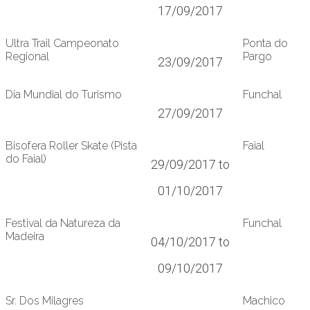
17/09/2017
Ultra Trail Campeonato
Ponta do
Regional
Pargo
23/09/2017
Dia Mundial do Turismo
Funchal
27/09/2017
Bisofera Roller Skate (Pista
Faial
do Faial)
29/09/2017 to
01/10/2017
Festival da Natureza da
Funchal
Madeira
04/10/2017 to
09/10/2017
Sr. Dos Milagres
Machico