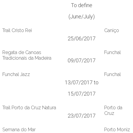
To define
(June/July)
Trail Cristo Rei
Caniço
25/06/2017
Regata de Canoas
Funchal
Tradicionais da Madeira
09/07/2017
Funchal Jazz
Funchal
13/07/2017 to
15/07/2017
Trail Porto da Cruz Natura
Porto da
Cruz
23/07/2017
Semana do Mar
Porto Moniz