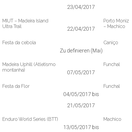
23/04/2017
MIUT – Madeira Island
Porto Moniz
Ultra Trail
– Machico
22/04/2017
Festa da cebola
Caniço
Zu definieren (Mai)
Madeira Uphill (Atletismo
Funchal
montanha)
07/05/2017
Festa da Flor
Funchal
04/05/2017 bis
21/05/2017
Enduro World Series (BTT)
Machico
13/05/2017 bis