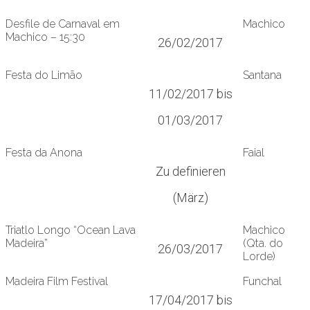
Desfile de Carnaval em
Machico
Machico – 15:30
26/02/2017
Festa do Limão
Santana
11/02/2017 bis
01/03/2017
Festa da Anona
Faial
Zu definieren
(März)
Triatlo Longo “Ocean Lava
Machico
Madeira”
(Qta. do
26/03/2017
Lorde)
Madeira Film Festival
Funchal
17/04/2017 bis