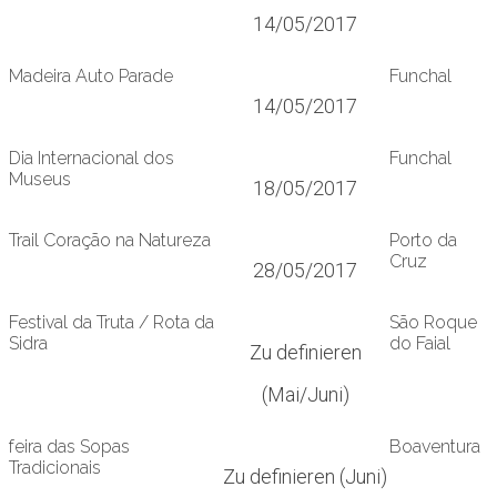
14/05/2017
Madeira Auto Parade
Funchal
14/05/2017
Dia Internacional dos
Funchal
Museus
18/05/2017
Trail Coração na Natureza
Porto da
Cruz
28/05/2017
Festival da Truta / Rota da
São Roque
Sidra
do Faial
Zu definieren
(Mai/Juni)
feira das Sopas
Boaventura
Tradicionais
Zu definieren (Juni)