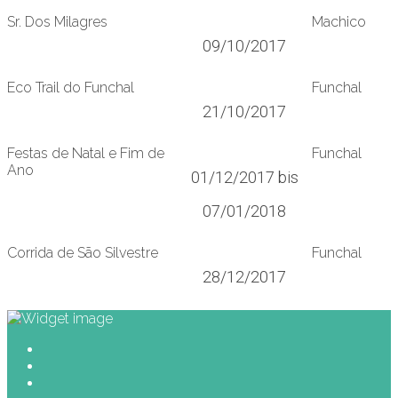
Sr. Dos Milagres
Machico
09/10/2017
Eco Trail do Funchal
Funchal
21/10/2017
Festas de Natal e Fim de
Funchal
Ano
01/12/2017 bis
07/01/2018
Corrida de São Silvestre
Funchal
28/12/2017