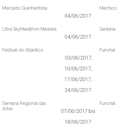
Mercado Quinhentista
Machico
04/06/2017
Ultra SkyMarathon Madeira
Santana
04/06/2017
Festival do Atlantico
Funchal
03/06/2017,
10/06/2017,
17/06/2017,
24/06/2017
Semana Regional das
Funchal
Artes
07/06/2017 bis
18/06/2017