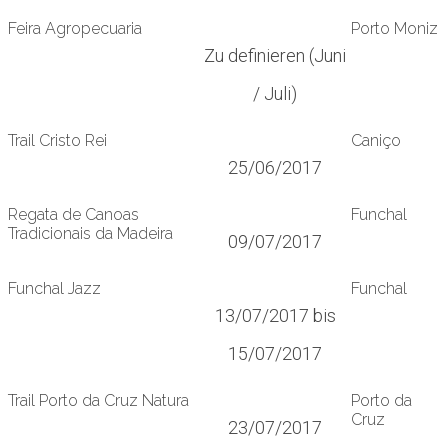
Feira Agropecuaria
Porto Moniz
Zu definieren (Juni
/ Juli)
Trail Cristo Rei
Caniço
25/06/2017
Regata de Canoas
Funchal
Tradicionais da Madeira
09/07/2017
Funchal Jazz
Funchal
13/07/2017 bis
15/07/2017
Trail Porto da Cruz Natura
Porto da
Cruz
23/07/2017