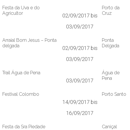
Festa da Uva e do
Porto da
Agricultor
Cruz
02/09/2017 bis
03/09/2017
Arraial Bom Jesus – Ponta
Ponta
delgada
Delgada
02/09/2017 bis
03/09/2017
Trail Água de Pena
Água de
Pena
03/09/2017
Festival Colombo
Porto Santo
14/09/2017 bis
16/09/2017
Festa da Sra Piedade
Caniçal