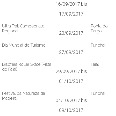
16/09/2017 bis
17/09/2017
Ultra Trail Campeonato
Ponta do
Regional
Pargo
23/09/2017
Dia Mundial do Turismo
Funchal
27/09/2017
Bisofera Roller Skate (Pista
Faial
do Faial)
29/09/2017 bis
01/10/2017
Festival da Natureza da
Funchal
Madeira
04/10/2017 bis
09/10/2017