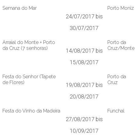
Semana do Mar
Porto Moniz
24/07/2017 bis
30/07/2017
Arraial do Monte + Porto
Porto da
da Cruz (7 senhoras)
Cruz/Monte
14/08/2017 bis
15/08/2017
Festa do Senhor (Tapete
Porto da
de Flores)
Cruz
19/08/2017 bis
20/08/2017
Festa do Vinho da Madeira
Funchal
27/08/2017 bis
10/09/2017