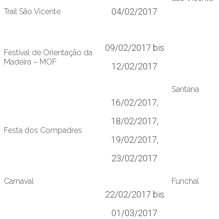
04/02/2017
Trail São Vicente
09/02/2017 bis
Festival de Orientação da
Madeira – MOF
12/02/2017
Santana
16/02/2017,
18/02/2017,
Festa dos Compadres
19/02/2017,
23/02/2017
Carnaval
Funchal
22/02/2017 bis
01/03/2017