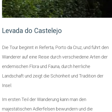
Levada do Castelejo
Die Tour beginnt in Referta, Porto da Cruz, und führt den
Wanderer auf eine Reise durch verschiedene Arten der
endemischen Flora und Fauna, durch herrliche
Landschaft und zeigt die Schönheit und Tradition der
Insel.
Im ersten Teil der Wanderung kann man den
majestätischen Adlerfelsen bewundern und die