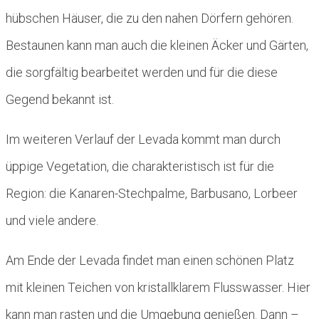
hübschen Häuser, die zu den nahen Dörfern gehören.
Bestaunen kann man auch die kleinen Äcker und Gärten,
die sorgfältig bearbeitet werden und für die diese
Gegend bekannt ist.
Im weiteren Verlauf der Levada kommt man durch
üppige Vegetation, die charakteristisch ist für die
Region: die Kanaren-Stechpalme, Barbusano, Lorbeer
und viele andere.
Am Ende der Levada findet man einen schönen Platz
mit kleinen Teichen von kristallklarem Flusswasser. Hier
kann man rasten und die Umgebung genießen. Dann –