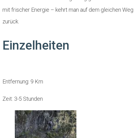
mit frischer Energie – kehrt man auf dem gleichen Weg
zurück.
Einzelheiten
Entfernung: 9 Km
Zeit: 3-5 Stunden