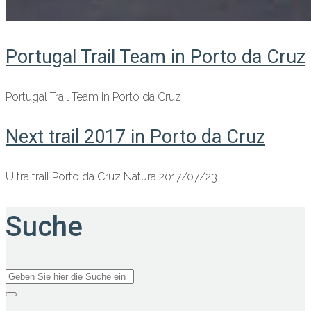
Portugal Trail Team in Porto da Cruz
Portugal Trail Team in Porto da Cruz
Next trail 2017 in Porto da Cruz
Ultra trail Porto da Cruz Natura 2017/07/23
Suche