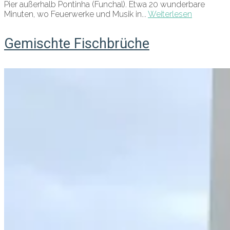
Pier außerhalb Pontinha (Funchal). Etwa 20 wunderbare
Minuten, wo Feuerwerke und Musik in...
Weiterlesen
Gemischte Fischbrüche